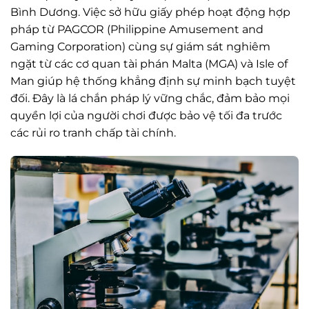
Bình Dương. Việc sở hữu giấy phép hoạt động hợp
pháp từ PAGCOR (Philippine Amusement and
Gaming Corporation) cùng sự giám sát nghiêm
ngặt từ các cơ quan tài phán Malta (MGA) và Isle of
Man giúp hệ thống khẳng định sự minh bạch tuyệt
đối. Đây là lá chắn pháp lý vững chắc, đảm bảo mọi
quyền lợi của người chơi được bảo vệ tối đa trước
các rủi ro tranh chấp tài chính.