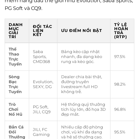
mềm hàng đầu thế giới như Evolution, Saba Sports,
PG Soft và CQ9.
DANH
TỶ LỆ
ĐỐI TÁC
MỤC
HOÀN
LIÊN
ƯU ĐIỂM NỔI BẬT
GIẢI
TRẢ
KẾT
TRÍ
(RTP)
Thể
Saba
Bảng kèo cập nhật
Thao
Sports,
nhanh, đa dạng kèo
97.5%
Trực
CMD368
rung và kèo góc.
Tuyến
Sòng
Dealer chia bài thật,
Bạc
Evolution,
đường truyền
98.2%
Trực
SEXY, DG
livestream full HD
Tuyến
không trễ.
Trò
Hệ thống quỹ thưởng
PG Soft,
Chơi
tích lũy lớn, đồ họa 3D
96.8%
JILI, CQ9
Nổ Hũ
đẹp mắt.
Bắn Cá
Nhiều cấp độ phòng
JILI, FC
Đổi
chơi, vũ khí đa dạng
95.5%
Gaming
Thưởng
và hệ số thưởng cao.